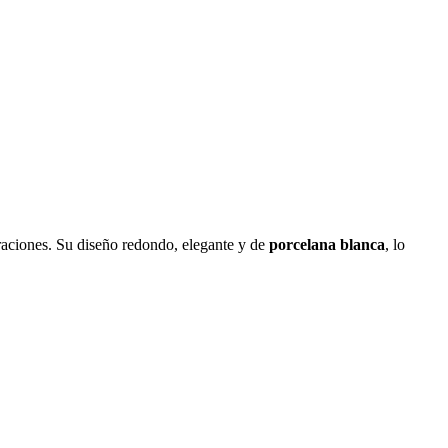
braciones. Su diseño redondo, elegante y de
porcelana blanca
, lo