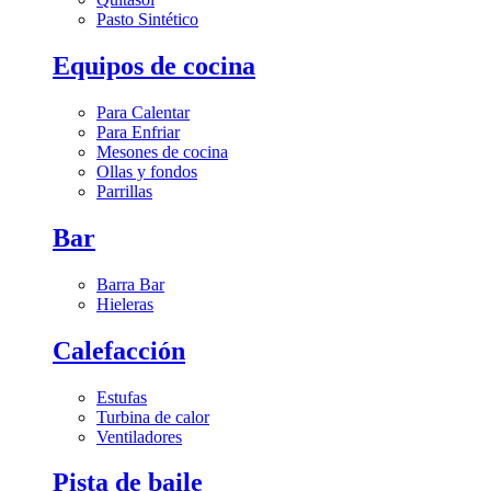
Pasto Sintético
Equipos de cocina
Para Calentar
Para Enfriar
Mesones de cocina
Ollas y fondos
Parrillas
Bar
Barra Bar
Hieleras
Calefacción
Estufas
Turbina de calor
Ventiladores
Pista de baile