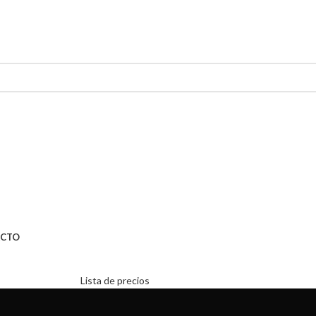
CTO
Lista de precios