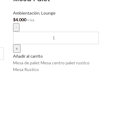
Ambientación
,
Lounge
$
4.000
+ iva
Añadir al carrito
Mesa de palet Mesa centro palet rustico
Mesa Rustico