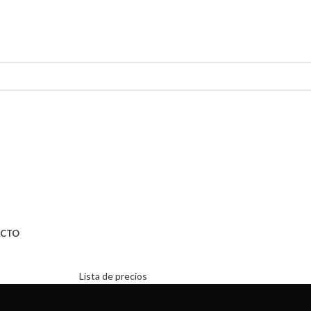
CTO
Lista de precios