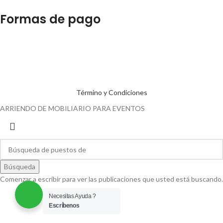
Formas de pago
Término y Condiciones
ARRIENDO DE MOBILIARIO PARA EVENTOS
Búsqueda
Comenzar a escribir para ver las publicaciones que usted está buscando.
Necesitas Ayuda ?
Escríbenos