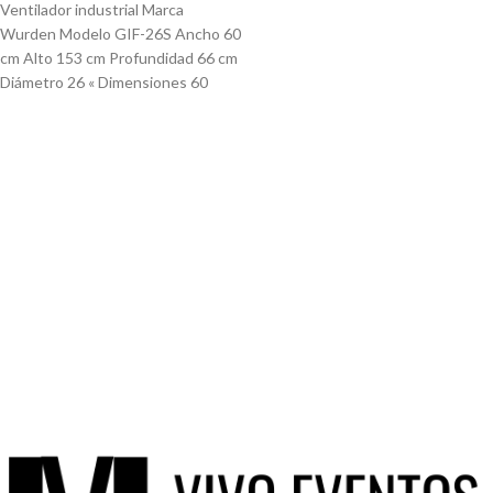
Ventilador industrial Marca
Wurden Modelo GIF-26S Ancho 60
cm Alto 153 cm Profundidad 66 cm
Diámetro 26 « Dimensiones 60