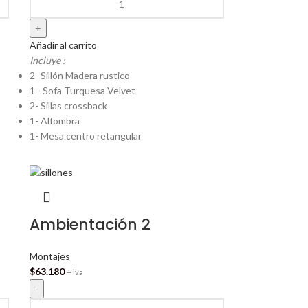
Añadir al carrito
Incluye :
2- Sillón Madera rustico
1 - Sofa Turquesa Velvet
2- Sillas crossback
1- Alfombra
1- Mesa centro retangular
Ambientación 2
Montajes
$
63.180
+ iva