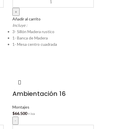
Añadir al carrito
Incluye :
3- Sillón Madera rustico
1- Banca de Madera
1- Mesa centro cuadrada
Ambientación 16
Montajes
$
66.500
+ iva