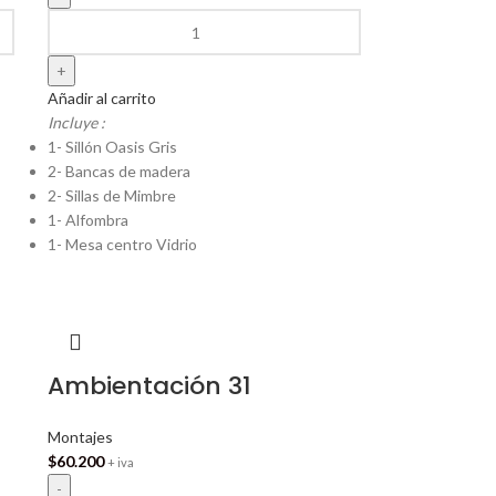
Añadir al carrito
Incluye :
1- Sillón Oasis Gris
2- Bancas de madera
2- Sillas de Mimbre
1- Alfombra
1- Mesa centro Vidrio
Ambientación 31
Montajes
$
60.200
+ iva