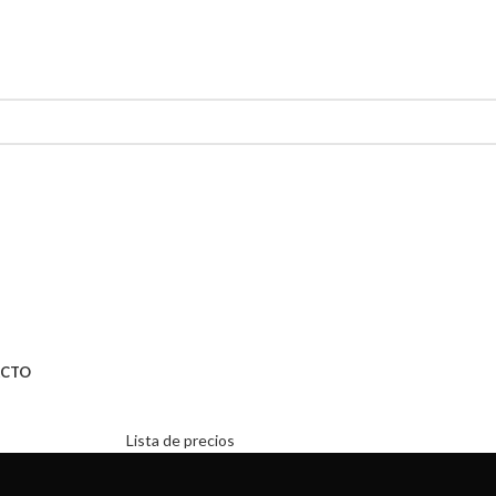
CTO
Lista de precios