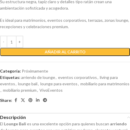
Su estructura negra, tapiz claro y detalles tipo ratán crean una
ambientación sofisticada y acogedora.
Es ideal para matrimonios, eventos corporativos, terrazas, zonas lounge,
recepciones y celebraciones premium.
AÑADIR AL CARRITO
Categoría:
Próximamente
Etiquetas:
arriendo de lounge
,
eventos corporativos
,
living para
eventos
,
lounge bali
,
lounge para eventos
,
mobiliario para matrimonios
,
mobiliario premium
,
VivoEventos
Share:
Descripción
El
Lounge Bali
es una excelente opción para quienes buscan
arriendo