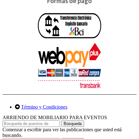
Formas de pago
Término y Condiciones
ARRIENDO DE MOBILIARIO PARA EVENTOS
Búsqueda
Comenzar a escribir para ver las publicaciones que usted está
buscando.