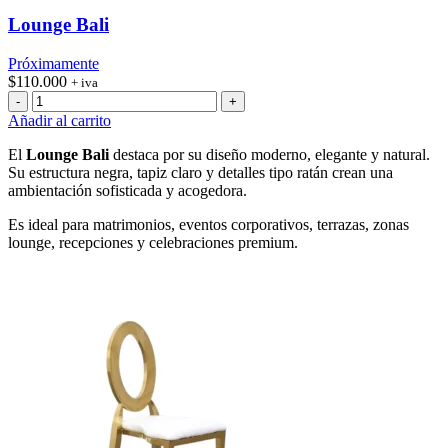
Lounge Bali
Próximamente
$
110.000
+ iva
Lounge
Bali
Añadir al carrito
cantidad
El
Lounge Bali
destaca por su diseño moderno, elegante y natural.
Su estructura negra, tapiz claro y detalles tipo ratán crean una
ambientación sofisticada y acogedora.
Es ideal para matrimonios, eventos corporativos, terrazas, zonas
lounge, recepciones y celebraciones premium.