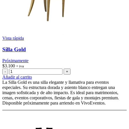
Vista rápida
Silla Gold
Próximamente
$
3.100
+ iva
Silla
Gold
Añadir al carrito
cantidad
La Silla Gold es una silla elegante y llamativa para eventos
especiales. Su estructura dorada y asiento blanco entregan una
imagen sofisticada y de alto impacto. Es ideal para matrimonios,
cenas, eventos corporativos, fiestas de gala y montajes premium.
Disponible próximamente para arriendo en VivoEventos.