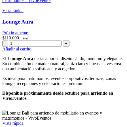
Vista rápida
Lounge Aura
Próximamente
$
110.000
+ iva
Lounge
Aura
Añadir al carrito
cantidad
El
Lounge Aura
destaca por su diseño cálido, moderno y elegante.
Su combinación de madera natural, tapiz claro y líneas suaves crea
una ambientación sofisticada y acogedora.
Es ideal para matrimonios, eventos corporativos, terrazas, zonas
lounge, recepciones y celebraciones premium.
Disponible próximamente desde octubre para arriendo en
VivoEventos.
Vista rápida