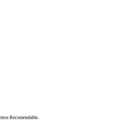
Metros Recomendable.