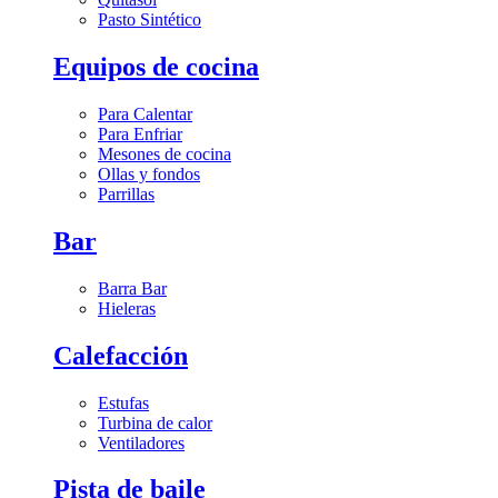
Pasto Sintético
Equipos de cocina
Para Calentar
Para Enfriar
Mesones de cocina
Ollas y fondos
Parrillas
Bar
Barra Bar
Hieleras
Calefacción
Estufas
Turbina de calor
Ventiladores
Pista de baile