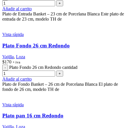
Añadir al carrito
Plato de Entrada Banket – 23 cm de Porcelana Blanca Este plato de
entrada de 23 cm, modelo TH de
Vista rápida
Plato Fondo 26 cm Redondo
Vajilla
,
Loza
$
170
+ iva
Plato Fondo 26 cm Redondo cantidad
Añadir al carrito
Plato de Fondo Banket – 26 cm de Porcelana Blanca El plato de
fondo de 26 cm, modelo TH de
Vista rápida
Plato pan 16 cm Redondo
Vajilla
,
Loza