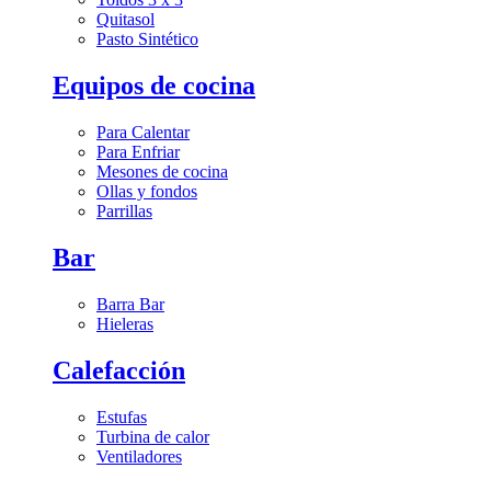
Quitasol
Pasto Sintético
Equipos de cocina
Para Calentar
Para Enfriar
Mesones de cocina
Ollas y fondos
Parrillas
Bar
Barra Bar
Hieleras
Calefacción
Estufas
Turbina de calor
Ventiladores