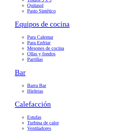
Quitasol
Pasto Sintético
Equipos de cocina
Para Calentar
Para Enfriar
Mesones de cocina
Ollas y fondos
Parrillas
Bar
Barra Bar
Hieleras
Calefacción
Estufas
Turbina de calor
Ventiladores