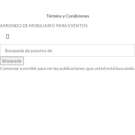
Término y Condiciones
ARRIENDO DE MOBILIARIO PARA EVENTOS
Búsqueda
Comenzar a escribir para ver las publicaciones que usted está buscando.