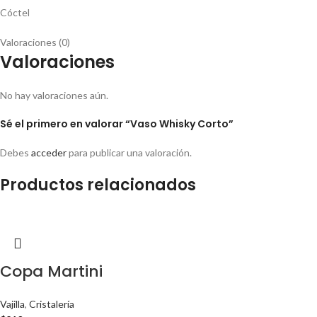
Cóctel
Valoraciones (0)
Valoraciones
No hay valoraciones aún.
Sé el primero en valorar “Vaso Whisky Corto”
Debes
acceder
para publicar una valoración.
Productos relacionados
Copa Martini
Vajilla
,
Cristalería