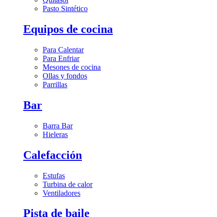
Pasto Sintético
Equipos de cocina
Para Calentar
Para Enfriar
Mesones de cocina
Ollas y fondos
Parrillas
Bar
Barra Bar
Hieleras
Calefacción
Estufas
Turbina de calor
Ventiladores
Pista de baile