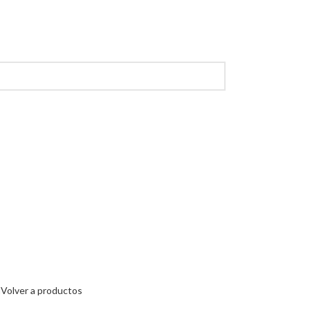
n
Volver a productos