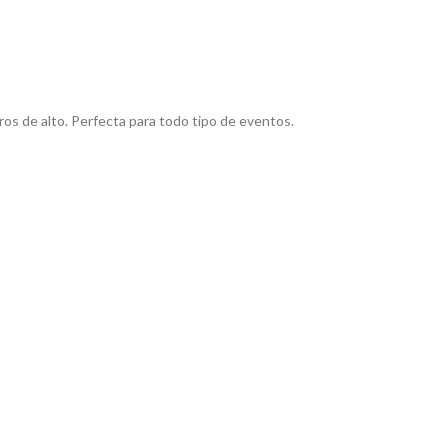
os de alto. Perfecta para todo tipo de eventos.