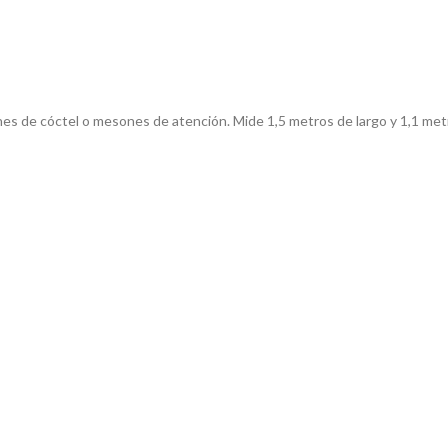
nes de cóctel o mesones de atención. Mide 1,5 metros de largo y 1,1 metr