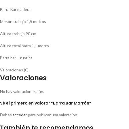
Barra Bar madera
Mesón trabajo 1,5 metros
Altura trabajo 90 cm
Altura total barra 1,1 metro
Barra bar – rustica
Valoraciones (0)
Valoraciones
No hay valoraciones aún.
Sé el primero en valorar “Barra Bar Marrón”
Debes
acceder
para publicar una valoración.
También te recomendamos…