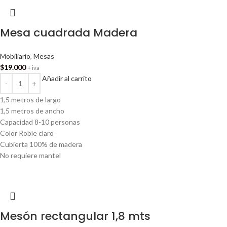
Mesa cuadrada Madera
Mobiliario
,
Mesas
$
19.000
+ iva
Añadir al carrito
1,5 metros de largo
1,5 metros de ancho
Capacidad 8-10 personas
Color Roble claro
Cubierta 100% de madera
No requiere mantel
Mesón rectangular 1,8 mts