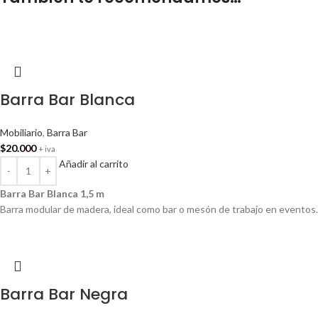
Barra Bar Blanca
Mobiliario
,
Barra Bar
$
20.000
+ iva
Añadir al carrito
Barra Bar Blanca 1,5 m
Barra modular de madera, ideal como bar o mesón de trabajo en eventos. 
Barra Bar Negra