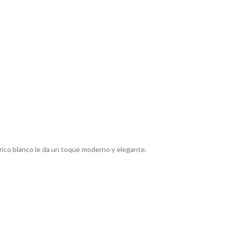
rico blanco le da un toque moderno y elegante.