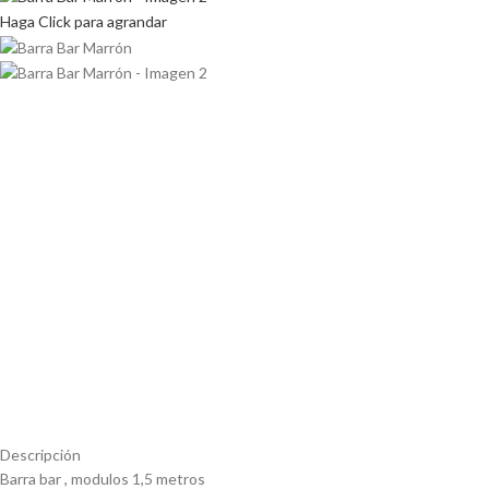
Haga Click para agrandar
Descripción
Barra bar , modulos 1,5 metros