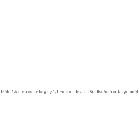
Mide 1,5 metros de largo y 1,1 metros de alto. Su diseño frontal geomét