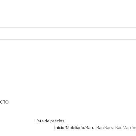
CTO
Lista de precios
Inicio
Mobiliario
Barra Bar
Barra Bar Marró