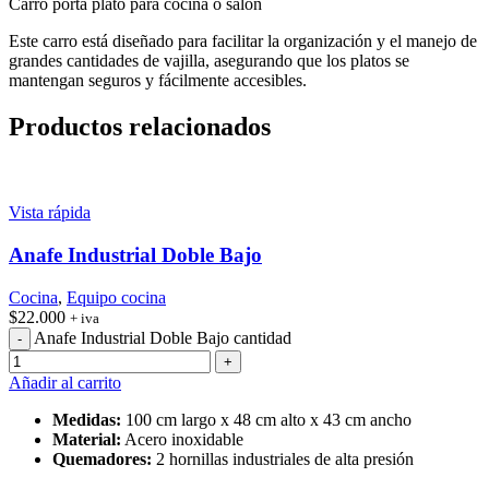
Carro porta plato para cocina o salón
Este carro está diseñado para facilitar la organización y el manejo de
grandes cantidades de vajilla, asegurando que los platos se
mantengan seguros y fácilmente accesibles.
Productos relacionados
Vista rápida
Anafe Industrial Doble Bajo
Cocina
,
Equipo cocina
$
22.000
+ iva
Anafe Industrial Doble Bajo cantidad
Añadir al carrito
Medidas:
100 cm largo x 48 cm alto x 43 cm ancho
Material:
Acero inoxidable
Quemadores:
2 hornillas industriales de alta presión