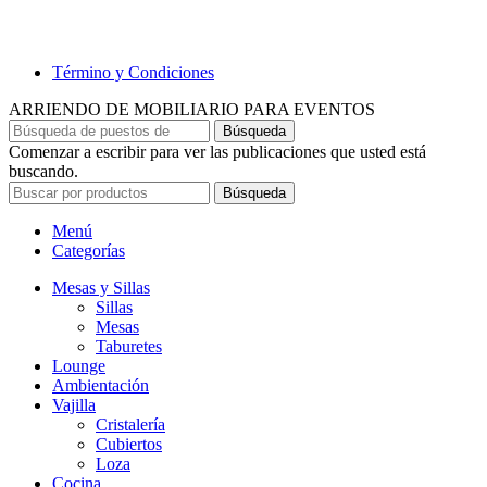
Término y Condiciones
ARRIENDO DE MOBILIARIO PARA EVENTOS
Búsqueda
Comenzar a escribir para ver las publicaciones que usted está
buscando.
Búsqueda
Menú
Categorías
Mesas y Sillas
Sillas
Mesas
Taburetes
Lounge
Ambientación
Vajilla
Cristalería
Cubiertos
Loza
Cocina