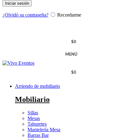
Iniciar sesión
¿Olvidó su contraseña?
Recordarme
$
0
MENÚ
$
0
Arriendo de mobiliario
Mobiliario
Sillas
Mesas
Taburetes
Mantelería Mesa
Barras Bar