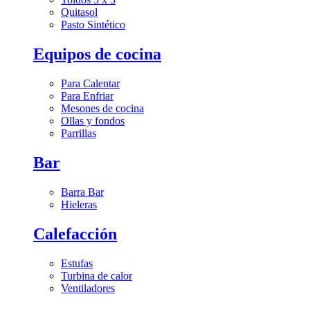
Quitasol
Pasto Sintético
Equipos de cocina
Para Calentar
Para Enfriar
Mesones de cocina
Ollas y fondos
Parrillas
Bar
Barra Bar
Hieleras
Calefacción
Estufas
Turbina de calor
Ventiladores