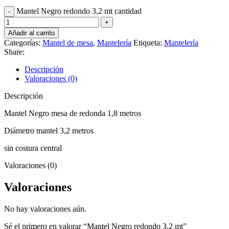
Mantel Negro redondo 3,2 mt cantidad
Añadir al carrito
Categorías:
Mantel de mesa
,
Mantelería
Etiqueta:
Mantelería
Share:
Descripción
Valoraciones (0)
Descripción
Mantel Negro mesa de redonda 1,8 metros
Diámetro mantel 3,2 metros
sin costura central
Valoraciones (0)
Valoraciones
No hay valoraciones aún.
Sé el primero en valorar “Mantel Negro redondo 3,2 mt”