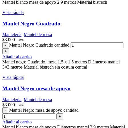
Mantel blanco mesa de apoyo 2,9 metros Material bistrech
Vista rápida
Mantel Negro Cuadrado
Mantelería
,
Mantel de mesa
$
3.000
+ iva
Mantel Negro Cuadrado cantidad
Añadir al carrito
Mantel negro Cuadrado, mesa 1,5 x 1,5 metros Diámetros mantel
3×3 metros Material bistrech sin costura central
Vista rápida
Mantel Negro mesa de apoyo
Mantelería
,
Mantel de mesa
$
3.000
+ iva
Mantel Negro mesa de apoyo cantidad
Añadir al carrito
Mantel blanco mesa de apoyo Diámetros mantel 2,9 metros Material