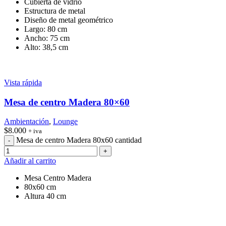
Cubierta de vidrio
Estructura de metal
Diseño de metal geométrico
Largo: 80 cm
Ancho: 75 cm
Alto: 38,5 cm
Vista rápida
Mesa de centro Madera 80×60
Ambientación
,
Lounge
$
8.000
+ iva
Mesa de centro Madera 80x60 cantidad
Añadir al carrito
Mesa Centro Madera
80x60 cm
Altura 40 cm