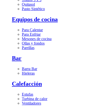
Quitasol
Pasto Sintético
Equipos de cocina
Para Calentar
Para Enfriar
Mesones de cocina
Ollas y fondos
Parrillas
Bar
Barra Bar
Hieleras
Calefacción
Estufas
Turbina de calor
Ventiladores