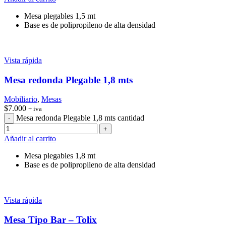
Mesa plegables 1,5 mt
Base es de polipropileno de alta densidad
Vista rápida
Mesa redonda Plegable 1,8 mts
Mobiliario
,
Mesas
$
7.000
+ iva
Mesa redonda Plegable 1,8 mts cantidad
Añadir al carrito
Mesa plegables 1,8 mt
Base es de polipropileno de alta densidad
Vista rápida
Mesa Tipo Bar – Tolix