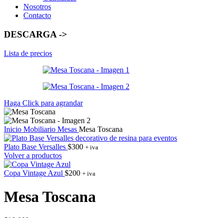
Nosotros
Contacto
DESCARGA ->
Lista de precios
Haga Click para agrandar
Inicio
Mobiliario
Mesas
Mesa Toscana
Plato Base Versalles
$
300
+ iva
Volver a productos
Copa Vintage Azul
$
200
+ iva
Mesa Toscana