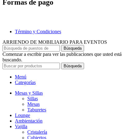
Formas de pago
Término y Condiciones
ARRIENDO DE MOBILIARIO PARA EVENTOS
Búsqueda
Comenzar a escribir para ver las publicaciones que usted está
buscando.
Búsqueda
Menú
Categorías
Mesas y Sillas
Sillas
Mesas
Taburetes
Lounge
Ambientación
Vajilla
Cristalería
Cubiertos