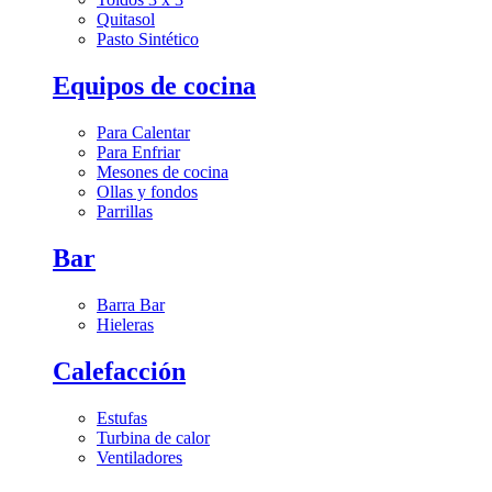
Quitasol
Pasto Sintético
Equipos de cocina
Para Calentar
Para Enfriar
Mesones de cocina
Ollas y fondos
Parrillas
Bar
Barra Bar
Hieleras
Calefacción
Estufas
Turbina de calor
Ventiladores