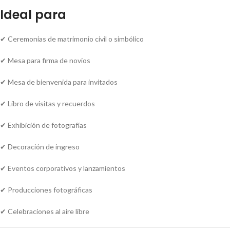
Ideal para
✔ Ceremonias de matrimonio civil o simbólico
✔ Mesa para firma de novios
✔ Mesa de bienvenida para invitados
✔ Libro de visitas y recuerdos
✔ Exhibición de fotografías
✔ Decoración de ingreso
✔ Eventos corporativos y lanzamientos
✔ Producciones fotográficas
✔ Celebraciones al aire libre