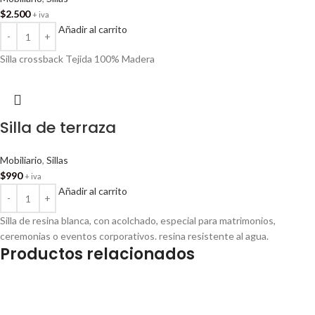
$
2.500
+ iva
Añadir al carrito
Silla crossback Tejida 100% Madera
Silla de terraza
Mobiliario
,
Sillas
$
990
+ iva
Añadir al carrito
Silla de resina blanca, con acolchado, especial para matrimonios,
ceremonias o eventos corporativos. resina resistente al agua.
Productos relacionados