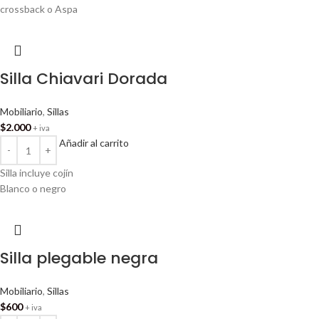
crossback o Aspa
Silla Chiavari Dorada
Mobiliario
,
Sillas
$
2.000
+ iva
Añadir al carrito
Silla incluye cojín
Blanco o negro
Silla plegable negra
Mobiliario
,
Sillas
$
600
+ iva