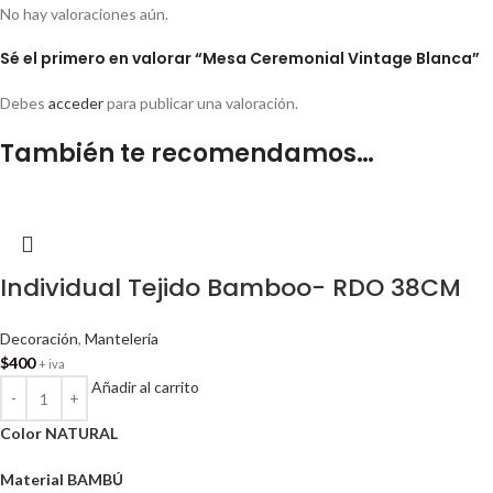
No hay valoraciones aún.
Sé el primero en valorar “Mesa Ceremonial Vintage Blanca”
Debes
acceder
para publicar una valoración.
También te recomendamos…
Individual Tejido Bamboo- RDO 38CM
Decoración
,
Mantelería
$
400
+ iva
Añadir al carrito
Color
NATURAL
Material
BAMBÚ