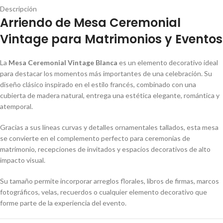
Descripción
Arriendo de Mesa Ceremonial
Vintage para Matrimonios y Eventos
La
Mesa Ceremonial Vintage Blanca
es un elemento decorativo ideal
para destacar los momentos más importantes de una celebración. Su
diseño clásico inspirado en el estilo francés, combinado con una
cubierta de madera natural, entrega una estética elegante, romántica y
atemporal.
Gracias a sus líneas curvas y detalles ornamentales tallados, esta mesa
se convierte en el complemento perfecto para ceremonias de
matrimonio, recepciones de invitados y espacios decorativos de alto
impacto visual.
Su tamaño permite incorporar arreglos florales, libros de firmas, marcos
fotográficos, velas, recuerdos o cualquier elemento decorativo que
forme parte de la experiencia del evento.