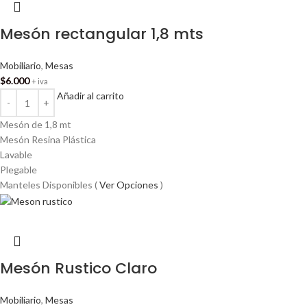
Mesón rectangular 1,8 mts
Mobiliario
,
Mesas
$
6.000
+ iva
Añadir al carrito
Mesón de 1,8 mt
Mesón Resina Plástica
Lavable
Plegable
Manteles Disponibles (
Ver Opciones
)
Mesón Rustico Claro
Mobiliario
,
Mesas