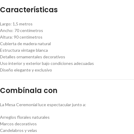
Características
Largo: 1,5 metros
Ancho: 70 centímetros
Altura: 90 centímetros
Cubierta de madera natural
Estructura vintage blanca
Detalles ornamentales decorativos
Uso interior y exterior bajo condiciones adecuadas
Diseño elegante y exclusivo
Combínala con
La Mesa Ceremonial luce espectacular junto a:
Arreglos florales naturales
Marcos decorativos
Candelabros y velas