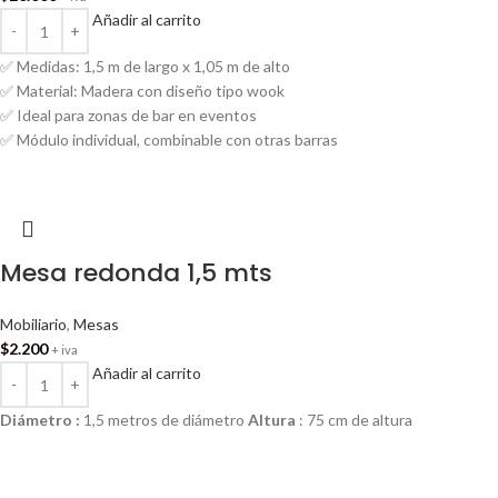
Añadir al carrito
✅ Medidas: 1,5 m de largo x 1,05 m de alto
✅ Material: Madera con diseño tipo wook
✅ Ideal para zonas de bar en eventos
✅ Módulo individual, combinable con otras barras
Mesa redonda 1,5 mts
Mobiliario
,
Mesas
$
2.200
+ iva
Añadir al carrito
Diámetro :
1,5 metros de diámetro
Altura
: 75 cm de altura