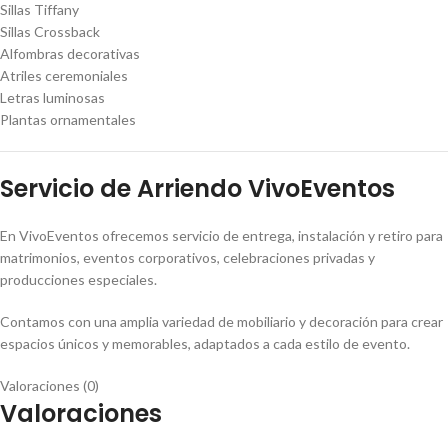
Sillas Tiffany
Sillas Crossback
Alfombras decorativas
Atriles ceremoniales
Letras luminosas
Plantas ornamentales
Servicio de Arriendo VivoEventos
En VivoEventos ofrecemos servicio de entrega, instalación y retiro para
matrimonios, eventos corporativos, celebraciones privadas y
producciones especiales.
Contamos con una amplia variedad de mobiliario y decoración para crear
espacios únicos y memorables, adaptados a cada estilo de evento.
Valoraciones (0)
Valoraciones