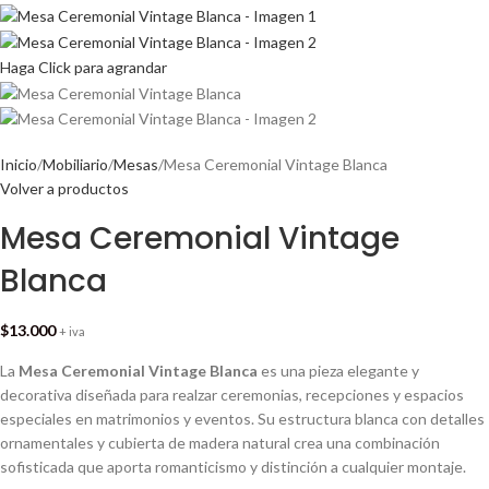
Haga Click para agrandar
Inicio
Mobiliario
Mesas
Mesa Ceremonial Vintage Blanca
Volver a productos
Mesa Ceremonial Vintage
Blanca
$
13.000
+ iva
La
Mesa Ceremonial Vintage Blanca
es una pieza elegante y
decorativa diseñada para realzar ceremonias, recepciones y espacios
especiales en matrimonios y eventos. Su estructura blanca con detalles
ornamentales y cubierta de madera natural crea una combinación
sofisticada que aporta romanticismo y distinción a cualquier montaje.