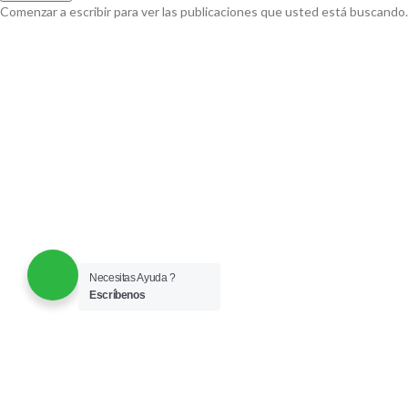
Comenzar a escribir para ver las publicaciones que usted está buscando.
Necesitas Ayuda ?
Escríbenos