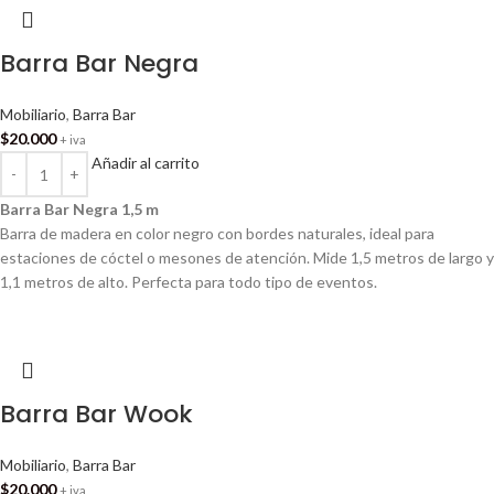
Barra Bar Negra
Mobiliario
,
Barra Bar
$
20.000
+ iva
Añadir al carrito
Barra Bar Negra 1,5 m
Barra de madera en color negro con bordes naturales, ideal para
estaciones de cóctel o mesones de atención. Mide 1,5 metros de largo y
1,1 metros de alto. Perfecta para todo tipo de eventos.
Barra Bar Wook
Mobiliario
,
Barra Bar
$
20.000
+ iva