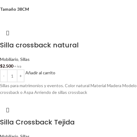
Tamaño
38CM
Silla crossback natural
Mobiliario
,
Sillas
$
2.500
+ iva
Añadir al carrito
Sillas para matrimonios y eventos. Color natural Material Madera Modelo
crossback o Aspa Arriendo de sillas crossback
Silla Crossback Tejida
Mobiliario
,
Sillas