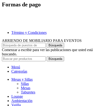
Formas de pago
Término y Condiciones
ARRIENDO DE MOBILIARIO PARA EVENTOS
Búsqueda
Comenzar a escribir para ver las publicaciones que usted está
buscando.
Búsqueda
Menú
Categorías
Mesas y Sillas
Sillas
Mesas
Taburetes
Lounge
Ambientación
Vajilla