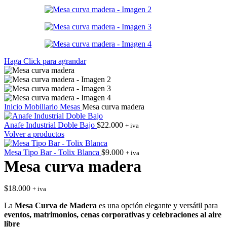
Haga Click para agrandar
Inicio
Mobiliario
Mesas
Mesa curva madera
Anafe Industrial Doble Bajo
$
22.000
+ iva
Volver a productos
Mesa Tipo Bar - Tolix Blanca
$
9.000
+ iva
Mesa curva madera
$
18.000
+ iva
La
Mesa Curva de Madera
es una opción elegante y versátil para
eventos, matrimonios, cenas corporativas y celebraciones al aire
libre