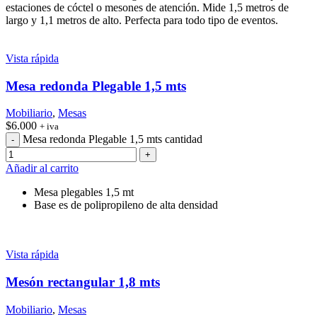
estaciones de cóctel o mesones de atención. Mide 1,5 metros de
largo y 1,1 metros de alto. Perfecta para todo tipo de eventos.
Vista rápida
Mesa redonda Plegable 1,5 mts
Mobiliario
,
Mesas
$
6.000
+ iva
Mesa redonda Plegable 1,5 mts cantidad
Añadir al carrito
Mesa plegables 1,5 mt
Base es de polipropileno de alta densidad
Vista rápida
Mesón rectangular 1,8 mts
Mobiliario
,
Mesas