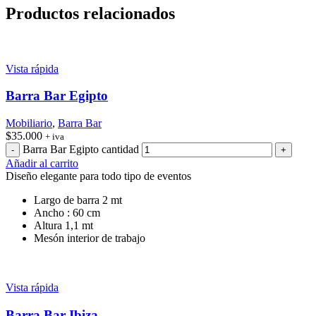
Productos relacionados
Vista rápida
Barra Bar Egipto
Mobiliario
,
Barra Bar
$
35.000
+ iva
Barra Bar Egipto cantidad
Añadir al carrito
Diseño elegante para todo tipo de eventos
Largo de barra 2 mt
Ancho : 60 cm
Altura 1,1 mt
Mesón interior de trabajo
Vista rápida
Barra Bar Ibiza