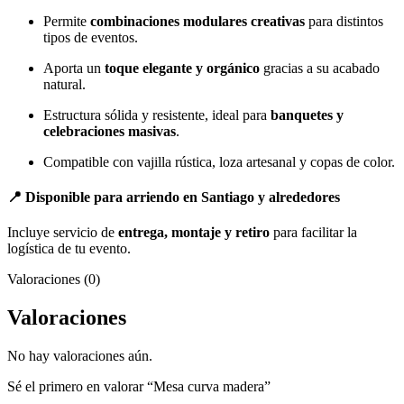
Permite
combinaciones modulares creativas
para distintos
tipos de eventos.
Aporta un
toque elegante y orgánico
gracias a su acabado
natural.
Estructura sólida y resistente, ideal para
banquetes y
celebraciones masivas
.
Compatible con vajilla rústica, loza artesanal y copas de color.
📍 Disponible para arriendo en Santiago y alrededores
Incluye servicio de
entrega, montaje y retiro
para facilitar la
logística de tu evento.
Valoraciones (0)
Valoraciones
No hay valoraciones aún.
Sé el primero en valorar “Mesa curva madera”