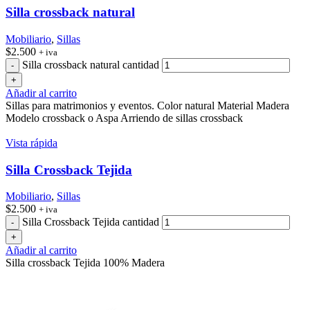
Silla crossback natural
Mobiliario
,
Sillas
$
2.500
+ iva
Silla crossback natural cantidad
Añadir al carrito
Sillas para matrimonios y eventos. Color natural Material Madera
Modelo crossback o Aspa Arriendo de sillas crossback
Vista rápida
Silla Crossback Tejida
Mobiliario
,
Sillas
$
2.500
+ iva
Silla Crossback Tejida cantidad
Añadir al carrito
Silla crossback Tejida 100% Madera