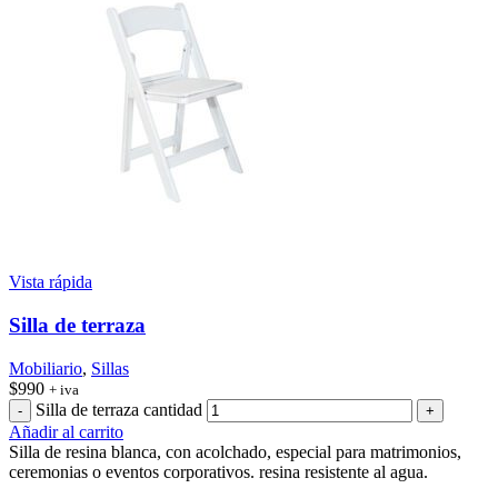
Vista rápida
Silla de terraza
Mobiliario
,
Sillas
$
990
+ iva
Silla de terraza cantidad
Añadir al carrito
Silla de resina blanca, con acolchado, especial para matrimonios,
ceremonias o eventos corporativos. resina resistente al agua.