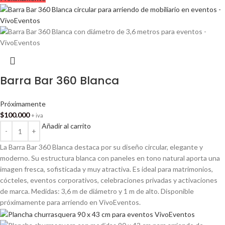
Barra Bar 360 Blanca
Próximamente
$
100.000
+ iva
Añadir al carrito
La Barra Bar 360 Blanca destaca por su diseño circular, elegante y
moderno. Su estructura blanca con paneles en tono natural aporta una
imagen fresca, sofisticada y muy atractiva. Es ideal para matrimonios,
cócteles, eventos corporativos, celebraciones privadas y activaciones
de marca. Medidas: 3,6 m de diámetro y 1 m de alto. Disponible
próximamente para arriendo en VivoEventos.