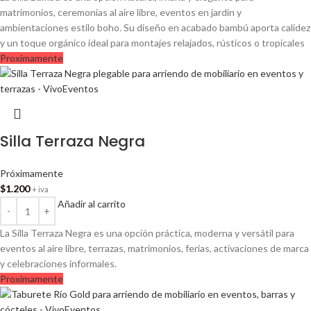
matrimonios, ceremonias al aire libre, eventos en jardín y
ambientaciones estilo boho. Su diseño en acabado bambú aporta calidez
y un toque orgánico ideal para montajes relajados, rústicos o tropicales
Proximamente
Silla Terraza Negra
Próximamente
$
1.200
+ iva
Añadir al carrito
La Silla Terraza Negra es una opción práctica, moderna y versátil para
eventos al aire libre, terrazas, matrimonios, ferias, activaciones de marca
y celebraciones informales.
Proximamente