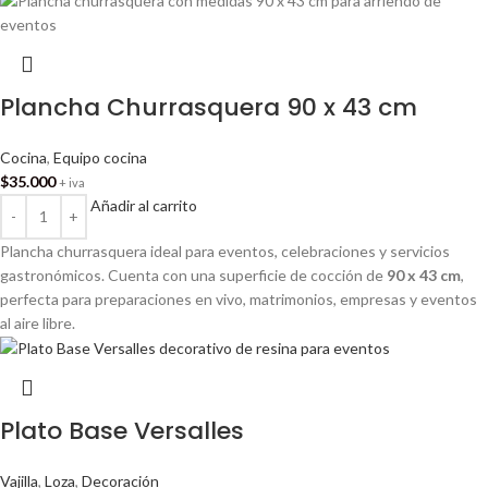
Plancha Churrasquera 90 x 43 cm
Cocina
,
Equipo cocina
$
35.000
+ iva
Añadir al carrito
Plancha churrasquera ideal para eventos, celebraciones y servicios
gastronómicos. Cuenta con una superficie de cocción de
90 x 43 cm
,
perfecta para preparaciones en vivo, matrimonios, empresas y eventos
al aire libre.
Plato Base Versalles
Vajilla
,
Loza
,
Decoración