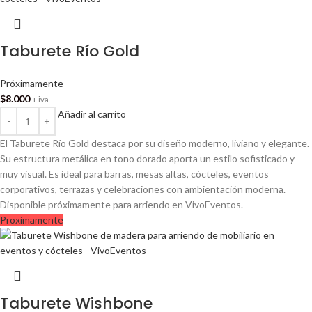
Taburete Río Gold
Próximamente
$
8.000
+ iva
Añadir al carrito
El Taburete Río Gold destaca por su diseño moderno, liviano y elegante.
Su estructura metálica en tono dorado aporta un estilo sofisticado y
muy visual. Es ideal para barras, mesas altas, cócteles, eventos
corporativos, terrazas y celebraciones con ambientación moderna.
Disponible próximamente para arriendo en VivoEventos.
Proximamente
Taburete Wishbone