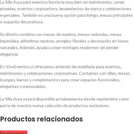
La Silla Aura para eventos funciona muy bien en matrimonios, cenas
privadas, eventos corporativos, lanzamientos de marca y celebraciones
especiales. También es una buena opción para livings, mesas principales
o espacios decorativos.
Su diseño combina con mesas de madera, mesas redondas, mesas
imperiales, alfombras neutras, arreglos florales y decoración en tonos
naturales. Además, ayuda a crear montajes modernos sin perder
elegancia.
En VivoEventos.cl ofrecemos arriendo de mobiliario para eventos,
matrimonios y celebraciones corporativas. Contamos con sillas, mesas,
lounges, barras y complementos para crear espacios funcionales,
elegantes y memorables.
La Silla Aura estará disponible próximamente desde septiembre como
parte de nuestra nueva colección de productos exclusivos.
Productos relacionados
Proximamente