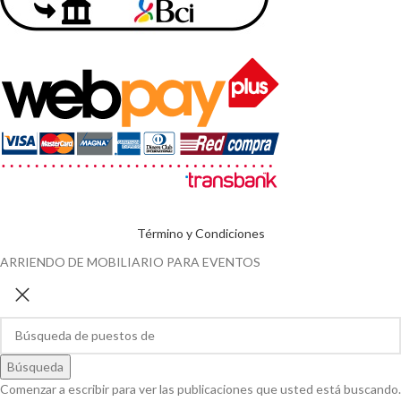
Término y Condiciones
ARRIENDO DE MOBILIARIO PARA EVENTOS
Búsqueda
Comenzar a escribir para ver las publicaciones que usted está buscando.