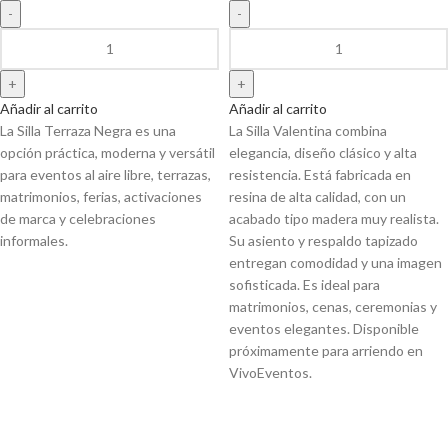
Añadir al carrito
Añadir al carrito
La Silla Terraza Negra es una
La Silla Valentina combina
opción práctica, moderna y versátil
elegancia, diseño clásico y alta
para eventos al aire libre, terrazas,
resistencia. Está fabricada en
matrimonios, ferias, activaciones
resina de alta calidad, con un
de marca y celebraciones
acabado tipo madera muy realista.
informales.
Su asiento y respaldo tapizado
entregan comodidad y una imagen
sofisticada. Es ideal para
matrimonios, cenas, ceremonias y
eventos elegantes. Disponible
próximamente para arriendo en
VivoEventos.