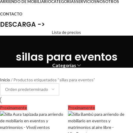
ARRIENDO DE MOBILIARIO
CATEGORÍAS
SERVICIOS
NOSOTROS
CONTACTO
DESCARGA ->
Lista de precios
sillas para eventos
Categorías
Inicio
Productos etiquetados “sillas para eventos”
Proximamente
Proximamente