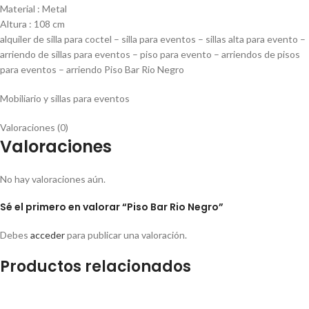
Material : Metal
Altura : 108 cm
alquiler de silla para coctel – silla para eventos – sillas alta para evento –
arriendo de sillas para eventos – piso para evento – arriendos de pisos
para eventos – arriendo Piso Bar Rio Negro
Mobiliario y sillas para eventos
Valoraciones (0)
Valoraciones
No hay valoraciones aún.
Sé el primero en valorar “Piso Bar Rio Negro”
Debes
acceder
para publicar una valoración.
Productos relacionados