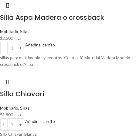
Silla Aspa Madera o crossback
Mobiliario
,
Sillas
$
2.500
+ iva
Añadir al carrito
sillas para matrimonios y eventos. Color café Material Madera Modelo
crossback o Aspa
Silla Chiavari
Mobiliario
,
Sillas
$
1.800
+ iva
Añadir al carrito
Silla Chiavari Blanca