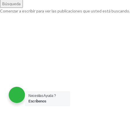
Búsqueda
Comenzar a escribir para ver las publicaciones que usted está buscando.
Necesitas Ayuda ?
Escríbenos