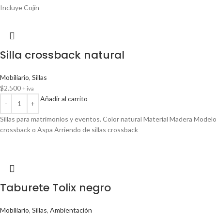
Incluye Cojín
Silla crossback natural
Mobiliario
,
Sillas
$
2.500
+ iva
Añadir al carrito
Sillas para matrimonios y eventos. Color natural Material Madera Modelo
crossback o Aspa Arriendo de sillas crossback
Taburete Tolix negro
Mobiliario
,
Sillas
,
Ambientación