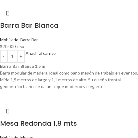
Barra Bar Blanca
Mobiliario
,
Barra Bar
$
20.000
+ iva
Añadir al carrito
Barra Bar Blanca 1,5 m
Barra modular de madera, ideal como bar o mesón de trabajo en eventos.
Mide 1,5 metros de largo y 1,1 metros de alto. Su diseño frontal
geométrico blanco le da un toque moderno y elegante.
Mesa Redonda 1,8 mts
Mobiliario
,
Mesas