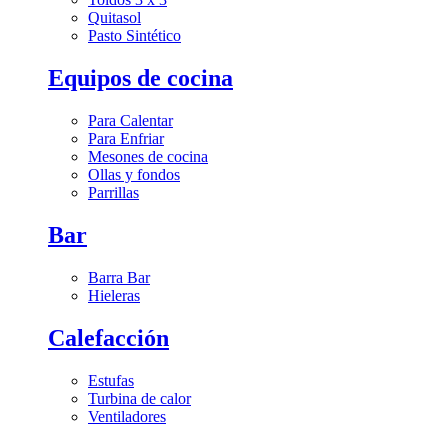
Quitasol
Pasto Sintético
Equipos de cocina
Para Calentar
Para Enfriar
Mesones de cocina
Ollas y fondos
Parrillas
Bar
Barra Bar
Hieleras
Calefacción
Estufas
Turbina de calor
Ventiladores