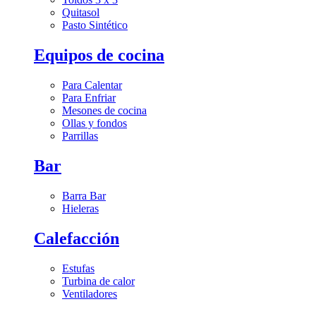
Quitasol
Pasto Sintético
Equipos de cocina
Para Calentar
Para Enfriar
Mesones de cocina
Ollas y fondos
Parrillas
Bar
Barra Bar
Hieleras
Calefacción
Estufas
Turbina de calor
Ventiladores