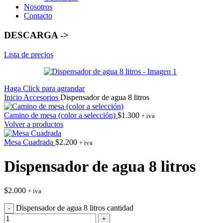
Nosotros
Contacto
DESCARGA ->
Lista de precios
Haga Click para agrandar
Inicio
Accesorios
Dispensador de agua 8 litros
Camino de mesa (color a selección)
$
1.300
+ iva
Volver a productos
Mesa Cuadrada
$
2.200
+ iva
Dispensador de agua 8 litros
$
2.000
+ iva
Dispensador de agua 8 litros cantidad