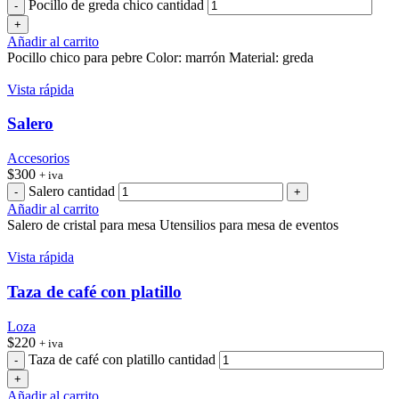
Pocillo de greda chico cantidad
Añadir al carrito
Pocillo chico para pebre Color: marrón Material: greda
Vista rápida
Salero
Accesorios
$
300
+ iva
Salero cantidad
Añadir al carrito
Salero de cristal para mesa Utensilios para mesa de eventos
Vista rápida
Taza de café con platillo
Loza
$
220
+ iva
Taza de café con platillo cantidad
Añadir al carrito