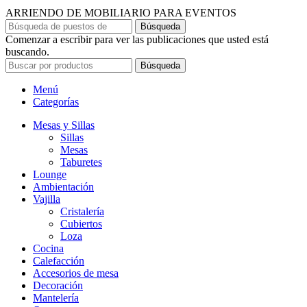
ARRIENDO DE MOBILIARIO PARA EVENTOS
Búsqueda
Comenzar a escribir para ver las publicaciones que usted está
buscando.
Búsqueda
Menú
Categorías
Mesas y Sillas
Sillas
Mesas
Taburetes
Lounge
Ambientación
Vajilla
Cristalería
Cubiertos
Loza
Cocina
Calefacción
Accesorios de mesa
Decoración
Mantelería