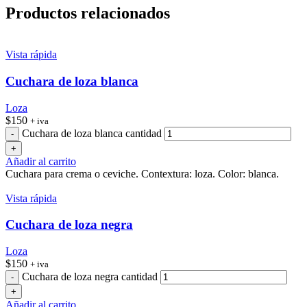
Productos relacionados
Vista rápida
Cuchara de loza blanca
Loza
$
150
+ iva
Cuchara de loza blanca cantidad
Añadir al carrito
Cuchara para crema o ceviche. Contextura: loza. Color: blanca.
Vista rápida
Cuchara de loza negra
Loza
$
150
+ iva
Cuchara de loza negra cantidad
Añadir al carrito