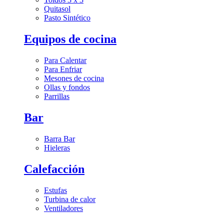
Quitasol
Pasto Sintético
Equipos de cocina
Para Calentar
Para Enfriar
Mesones de cocina
Ollas y fondos
Parrillas
Bar
Barra Bar
Hieleras
Calefacción
Estufas
Turbina de calor
Ventiladores