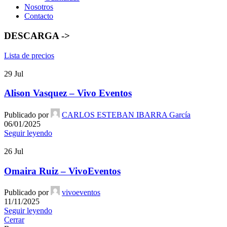
Nosotros
Contacto
DESCARGA ->
Lista de precios
29
Jul
Alison Vasquez – Vivo Eventos
Publicado por
CARLOS ESTEBAN IBARRA García
06/01/2025
Seguir leyendo
26
Jul
Omaira Ruiz – VivoEventos
Publicado por
vivoeventos
11/11/2025
Seguir leyendo
Cerrar