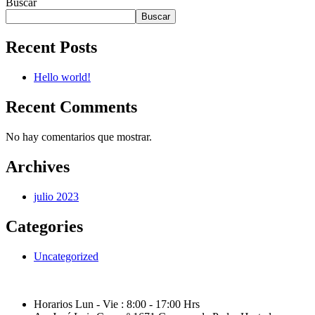
Buscar
Buscar
Recent Posts
Hello world!
Recent Comments
No hay comentarios que mostrar.
Archives
julio 2023
Categories
Uncategorized
Horarios Lun - Vie : 8:00 - 17:00 Hrs