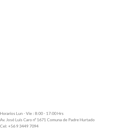
Horarios Lun - Vie : 8:00 - 17:00 Hrs
Av. José Luis Caro nº 1671 Comuna de Padre Hurtado
Cel: +56 9 3449 7094