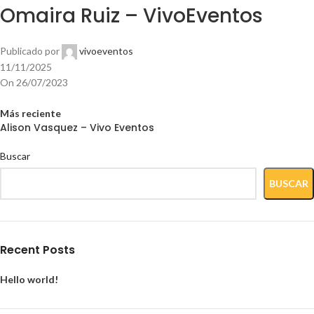
Omaira Ruiz – VivoEventos
Publicado por
vivoeventos
11/11/2025
On 26/07/2023
Más reciente
Alison Vasquez – Vivo Eventos
Buscar
BUSCAR
Recent Posts
Hello world!