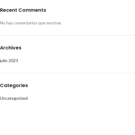
Recent Comments
No hay comentarios que mostrar.
Archives
julio 2023
Categories
Uncategorized