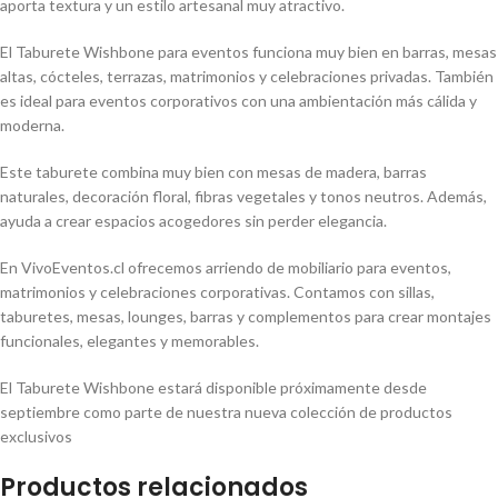
aporta textura y un estilo artesanal muy atractivo.
El Taburete Wishbone para eventos funciona muy bien en barras, mesas
altas, cócteles, terrazas, matrimonios y celebraciones privadas. También
es ideal para eventos corporativos con una ambientación más cálida y
moderna.
Este taburete combina muy bien con mesas de madera, barras
naturales, decoración floral, fibras vegetales y tonos neutros. Además,
ayuda a crear espacios acogedores sin perder elegancia.
En VivoEventos.cl ofrecemos arriendo de mobiliario para eventos,
matrimonios y celebraciones corporativas. Contamos con sillas,
taburetes, mesas, lounges, barras y complementos para crear montajes
funcionales, elegantes y memorables.
El Taburete Wishbone estará disponible próximamente desde
septiembre como parte de nuestra nueva colección de productos
exclusivos
Productos relacionados