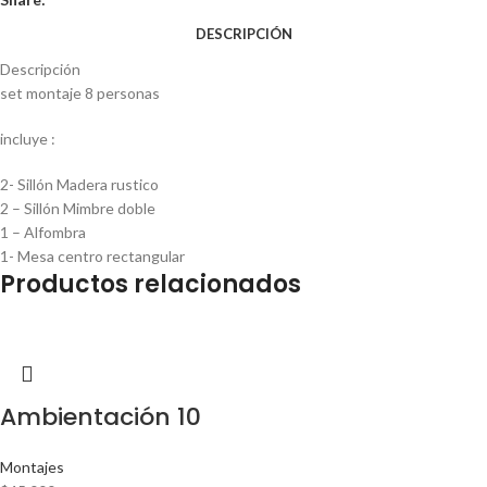
DESCRIPCIÓN
Descripción
set montaje 8 personas
incluye :
2- Sillón Madera rustico
2 – Sillón Mimbre doble
1 – Alfombra
1- Mesa centro rectangular
Productos relacionados
Ambientación 10
Montajes