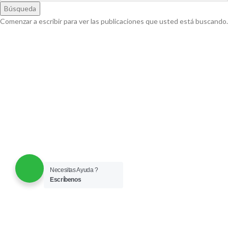
Búsqueda
Comenzar a escribir para ver las publicaciones que usted está buscando.
Necesitas Ayuda ?
Escríbenos