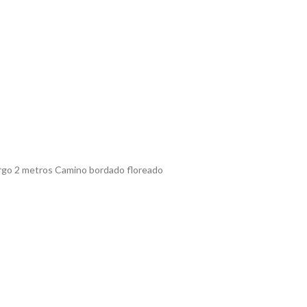
argo 2 metros Camino bordado floreado