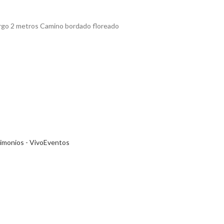
argo 2 metros Camino bordado floreado