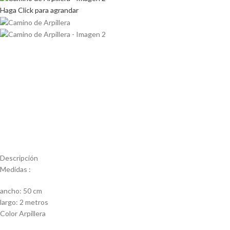
Haga Click para agrandar
Descripción
Medidas :
ancho: 50 cm
largo: 2 metros
Color Arpillera