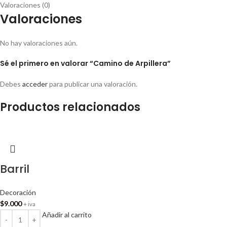
Valoraciones (0)
Valoraciones
No hay valoraciones aún.
Sé el primero en valorar “Camino de Arpillera”
Debes
acceder
para publicar una valoración.
Productos relacionados
Barril
Decoración
$
9.000
+ iva
Añadir al carrito