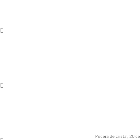
Pecera de cristal, 20 