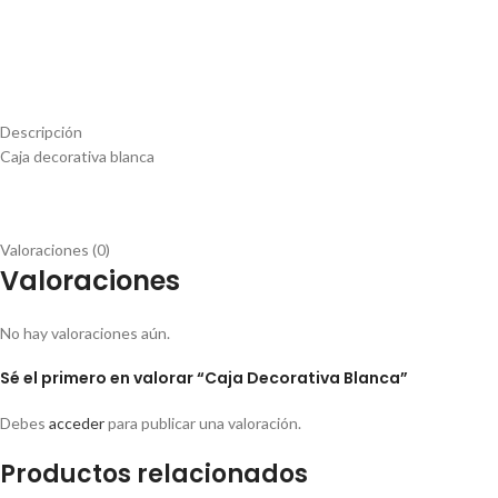
Descripción
Caja decorativa blanca
Valoraciones (0)
Valoraciones
No hay valoraciones aún.
Sé el primero en valorar “Caja Decorativa Blanca”
Debes
acceder
para publicar una valoración.
Productos relacionados