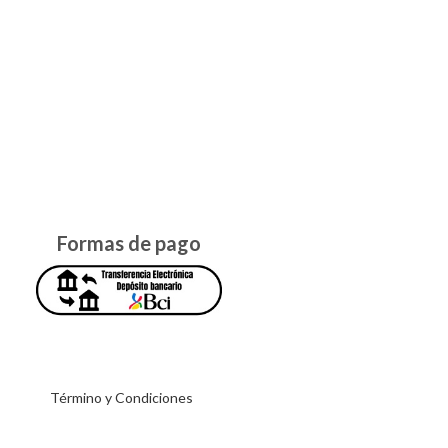
Formas de pago
Término y Condiciones