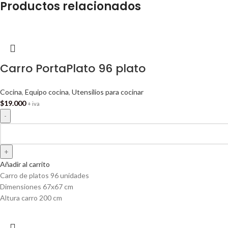
Productos relacionados
Carro PortaPlato 96 plato
Cocina
,
Equipo cocina
,
Utensilios para cocinar
$
19.000
+ iva
Añadir al carrito
Carro de platos 96 unidades
Dimensiones 67x67 cm
Altura carro 200 cm