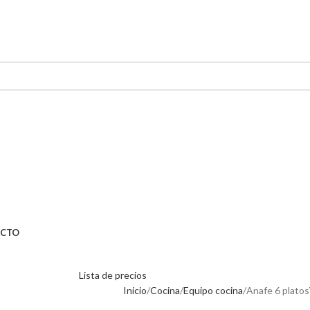
CTO
Lista de precios
Inicio
Cocina
Equipo cocina
Anafe 6 platos