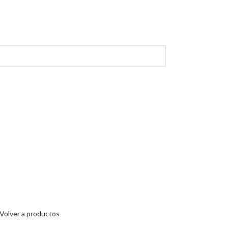
Volver a productos