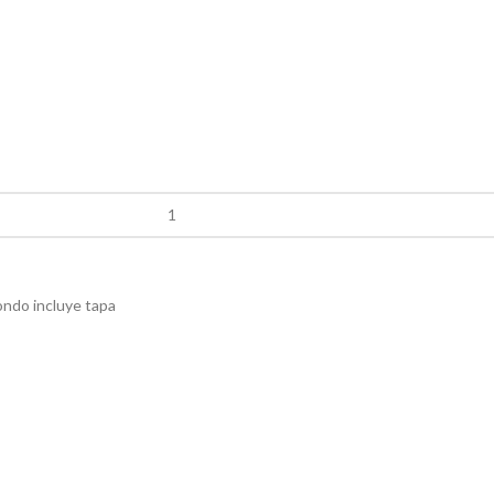
fondo incluye tapa