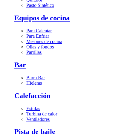
Pasto Sintético
Equipos de cocina
Para Calentar
Para Enfriar
Mesones de cocina
Ollas y fondos
Parrillas
Bar
Barra Bar
Hieleras
Calefacción
Estufas
Turbina de calor
Ventiladores
Pista de baile