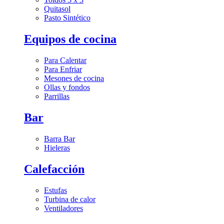
Quitasol
Pasto Sintético
Equipos de cocina
Para Calentar
Para Enfriar
Mesones de cocina
Ollas y fondos
Parrillas
Bar
Barra Bar
Hieleras
Calefacción
Estufas
Turbina de calor
Ventiladores