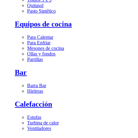
Quitasol
Pasto Sintético
Equipos de cocina
Para Calentar
Para Enfriar
Mesones de cocina
Ollas y fondos
Parrillas
Bar
Barra Bar
Hieleras
Calefacción
Estufas
Turbina de calor
Ventiladores