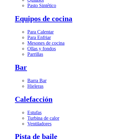
Pasto Sintético
Equipos de cocina
Para Calentar
Para Enfriar
Mesones de cocina
Ollas y fondos
Parrillas
Bar
Barra Bar
Hieleras
Calefacción
Estufas
Turbina de calor
Ventiladores
Pista de baile