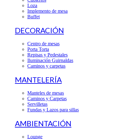
Loza
Implemento de mesa
Buffet
DECORACIÓN
Centro de mesas
Porta Torta
Repisas y Pedestales
Iluminación Guirnaldas
Caminos y carpetas
MANTELERÍA
Manteles de mesas
Caminos y Carpetas
Servilletas
Fundas y Lazos para sillas
AMBIENTACIÓN
Lounge