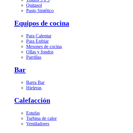
Quitasol
Pasto Sintético
Equipos de cocina
Para Calentar
Para Enfriar
Mesones de cocina
Ollas y fondos
Parrillas
Bar
Barra Bar
Hieleras
Calefacción
Estufas
Turbina de calor
Ventiladores