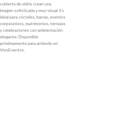
cubierta de vidrio crean una
imagen sofisticada y muy visual. Es
ideal para cócteles, barras, eventos
corporativos, matrimonios, terrazas
y celebraciones con ambientación
elegante. Disponible
próximamente para arriendo en
VivoEventos.