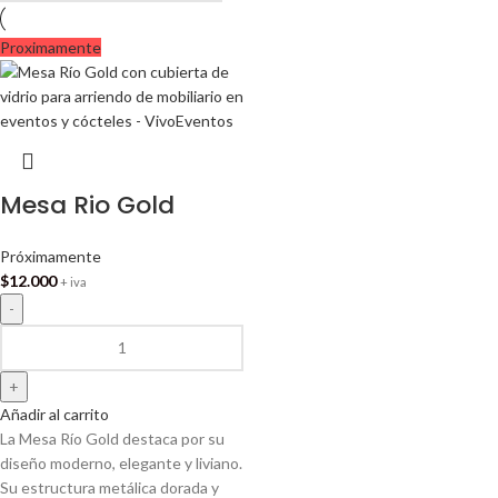
Proximamente
Mesa Rio Gold
Próximamente
$
12.000
+ iva
Añadir al carrito
La Mesa Río Gold destaca por su
diseño moderno, elegante y liviano.
Su estructura metálica dorada y