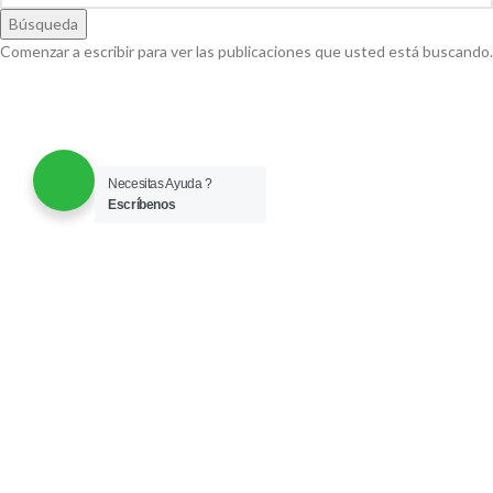
Búsqueda
Comenzar a escribir para ver las publicaciones que usted está buscando.
Necesitas Ayuda ?
Escríbenos