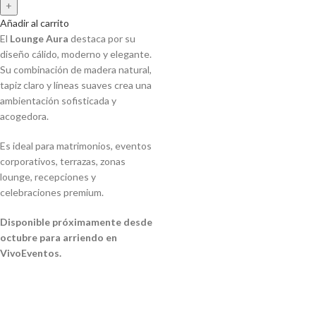
Añadir al carrito
El
Lounge Aura
destaca por su
diseño cálido, moderno y elegante.
Su combinación de madera natural,
tapiz claro y líneas suaves crea una
ambientación sofisticada y
acogedora.
Es ideal para matrimonios, eventos
corporativos, terrazas, zonas
lounge, recepciones y
celebraciones premium.
Disponible próximamente desde
octubre para arriendo en
VivoEventos.