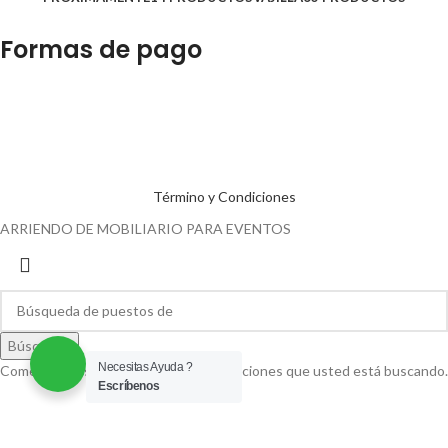
Formas de pago
Término y Condiciones
ARRIENDO DE MOBILIARIO PARA EVENTOS
Búsqueda
Necesitas Ayuda ?
Comenzar a escribir para ver las publicaciones que usted está buscando.
Escríbenos