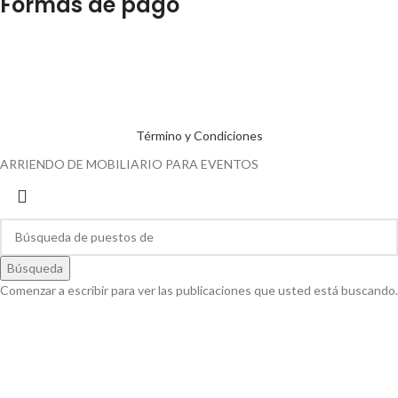
Formas de pago
Término y Condiciones
ARRIENDO DE MOBILIARIO PARA EVENTOS
Búsqueda
Comenzar a escribir para ver las publicaciones que usted está buscando.