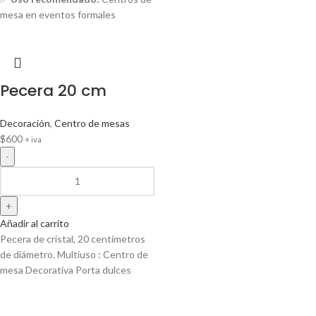
mesa en eventos formales
Pecera 20 cm
Decoración
,
Centro de mesas
$
600
+ iva
Añadir al carrito
Pecera de cristal, 20 centímetros
de diámetro. Multiuso : Centro de
mesa Decorativa Porta dulces