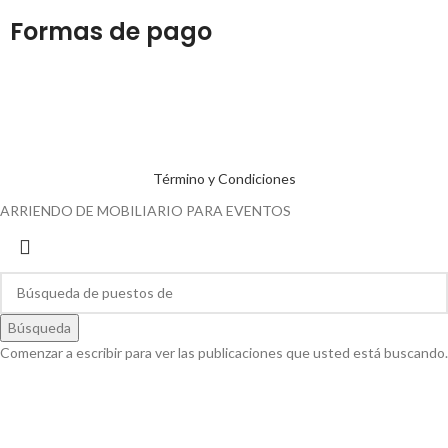
Formas de pago
Término y Condiciones
ARRIENDO DE MOBILIARIO PARA EVENTOS
Búsqueda
Comenzar a escribir para ver las publicaciones que usted está buscando.