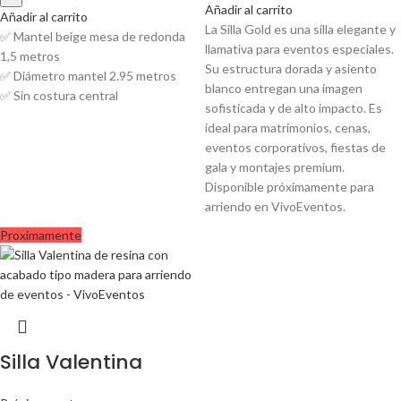
Añadir al carrito
Añadir al carrito
La Silla Gold es una silla elegante y
✅ Mantel beige mesa de redonda
llamativa para eventos especiales.
1,5 metros
Su estructura dorada y asiento
✅ Diámetro mantel 2.95 metros
blanco entregan una imagen
✅ Sin costura central
sofisticada y de alto impacto. Es
ideal para matrimonios, cenas,
eventos corporativos, fiestas de
gala y montajes premium.
Disponible próximamente para
arriendo en VivoEventos.
Proximamente
Silla Valentina