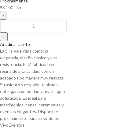
Próximamente
$
3.100
+ iva
Añadir al carrito
La Silla Valentina combina
elegancia, diseño clásico y alta
resistencia. Está fabricada en
resina de alta calidad, con un
acabado tipo madera muy realista.
Su asiento y respaldo tapizado
entregan comodidad y una imagen
sofisticada. Es ideal para
matrimonios, cenas, ceremonias y
eventos elegantes. Disponible
próximamente para arriendo en
VivoEventos.