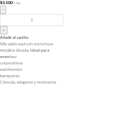
$
3.500
+ iva
Añadir al carrito
Silla salón azul con estructura
metálica dorada,
Ideal para
eventos:
corporativos
matrimonios
banquetes.
Cómoda, elegante y resistente.