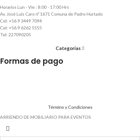
Horarios Lun - Vie : 8:00 - 17:00 Hrs
Av. José Luis Caro nº 1671 Comuna de Padre Hurtado
Cel: +56 9 3449 7094
Cel: +56 9 6262 5555
Tel: 227090205
Categorías
Formas de pago
Término y Condiciones
ARRIENDO DE MOBILIARIO PARA EVENTOS