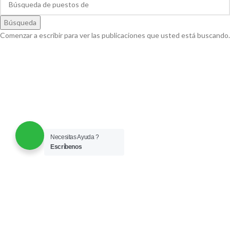
Búsqueda
Comenzar a escribir para ver las publicaciones que usted está buscando.
Necesitas Ayuda ?
Escríbenos