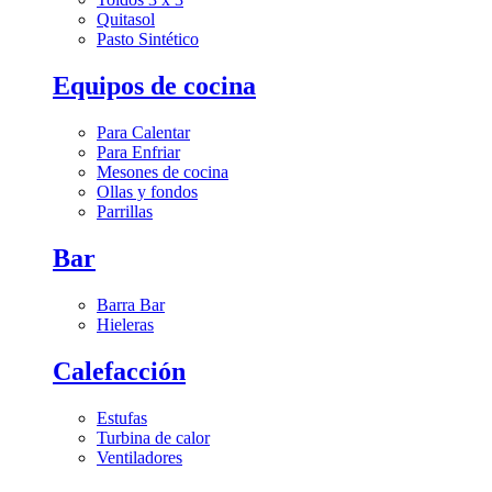
Quitasol
Pasto Sintético
Equipos de cocina
Para Calentar
Para Enfriar
Mesones de cocina
Ollas y fondos
Parrillas
Bar
Barra Bar
Hieleras
Calefacción
Estufas
Turbina de calor
Ventiladores