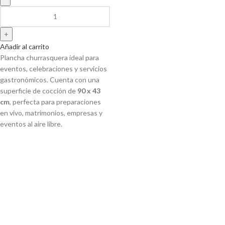
Añadir al carrito
Plancha churrasquera ideal para
eventos, celebraciones y servicios
gastronómicos. Cuenta con una
superficie de cocción de
90 x 43
cm
, perfecta para preparaciones
en vivo, matrimonios, empresas y
eventos al aire libre.