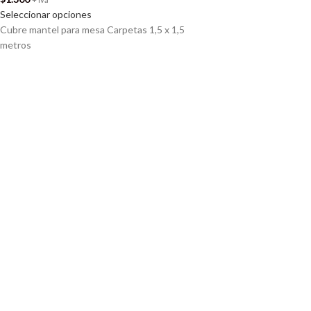
Seleccionar opciones
Cubre mantel para mesa Carpetas 1,5 x 1,5
metros