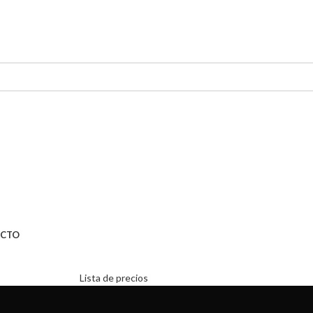
CTO
Lista de precios