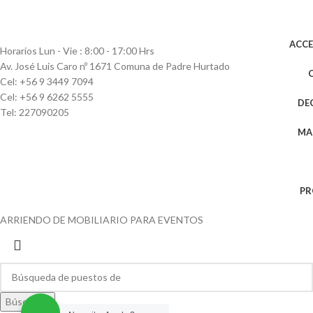
ACC
Horarios Lun - Vie : 8:00 - 17:00 Hrs
Av. José Luis Caro nº 1671 Comuna de Padre Hurtado
Cel: +56 9 3449 7094
Cel: +56 9 6262 5555
DE
Tel: 227090205
MA
PR
ARRIENDO DE MOBILIARIO PARA EVENTOS
Búsqueda