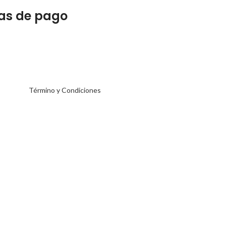
as de pago
Término y Condiciones