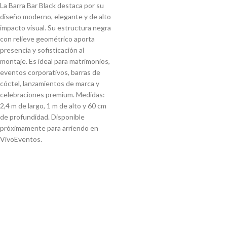
La Barra Bar Black destaca por su
diseño moderno, elegante y de alto
impacto visual. Su estructura negra
con relieve geométrico aporta
presencia y sofisticación al
montaje. Es ideal para matrimonios,
eventos corporativos, barras de
cóctel, lanzamientos de marca y
celebraciones premium. Medidas:
2,4 m de largo, 1 m de alto y 60 cm
de profundidad. Disponible
próximamente para arriendo en
VivoEventos.