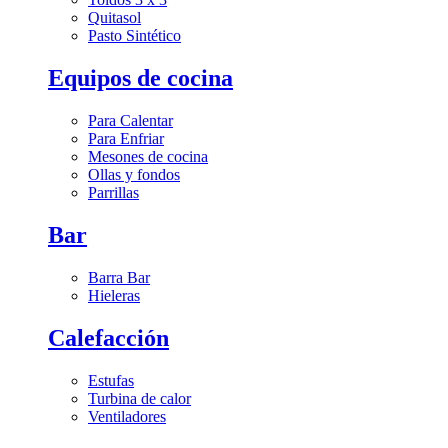
Quitasol
Pasto Sintético
Equipos de cocina
Para Calentar
Para Enfriar
Mesones de cocina
Ollas y fondos
Parrillas
Bar
Barra Bar
Hieleras
Calefacción
Estufas
Turbina de calor
Ventiladores