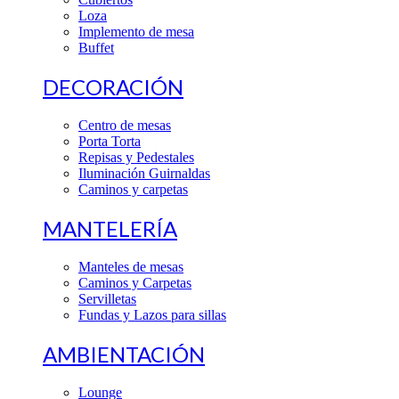
Loza
Implemento de mesa
Buffet
DECORACIÓN
Centro de mesas
Porta Torta
Repisas y Pedestales
Iluminación Guirnaldas
Caminos y carpetas
MANTELERÍA
Manteles de mesas
Caminos y Carpetas
Servilletas
Fundas y Lazos para sillas
AMBIENTACIÓN
Lounge