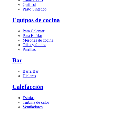
Quitasol
Pasto Sintético
Equipos de cocina
Para Calentar
Para Enfriar
Mesones de cocina
Ollas y fondos
Parrillas
Bar
Barra Bar
Hieleras
Calefacción
Estufas
Turbina de calor
Ventiladores